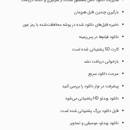
مدیریت دانلود کامل به‌منظور مکث، از سرگیری و حذف دریافت
بارگیری چندین فایل هم‌زمان
ذخیره فایل‌های دانلود شده در پوشه محافظت‌شده با رمز عبور
دانلود فیلم‌ها در پس‌زمینه
کارت SD پشتیبانی شده است
بازخوانی دریافت نشد
سرعت دانلود سریع
پیشرفت در نوار دانلود را بررسی کنید
دانلود ویدئو HD پشتیبانی می‌شود
فایل دانلود بزرگ پشتیبانی شده است
دانلود ویدئو، موسیقی و تصاویر