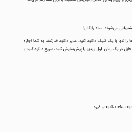
ی‌شوند. ۱۰۰٪ رایگان!
را تنها با یک کلیک دانلود کنید. مدیر دانلود قدرتمند به شما اجازه
 فایل در یک زمان. اول ویدیو را پیش‌نمایش کنید، سریع دانلود کنید و