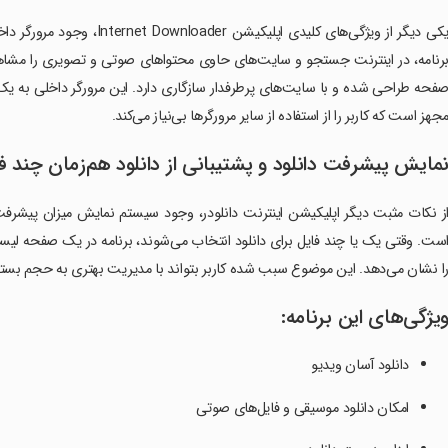
یکی دیگر از ویژگی‌های کلیدی
رنامه، در اینترنت جستجو و سایت‌های حاوی محتواهای صوتی و تصویری را مشاهده 
فحه طراحی شده و با سایت‌های پرطرفدار سازگاری دارد. این مرورگر داخلی به ی
جهز است که کاربر را از استفاده از سایر مرورگرها بی‌نیاز می‌کند.
مایش پیشرفت دانلود و پشتیبانی از دانلود هم‌زمان چند ف
ز نکات مثبت دیگر اپلیکیشن اینترنت دانلودر، وجود سیستم نمایش میزان پیشرفت 
ست. وقتی یک یا چند فایل برای دانلود انتخاب می‌شوند، برنامه در یک صفحه لیس
ا نشان می‌دهد. این موضوع سبب شده کاربر بتواند با مدیریت بهتری به حجم بسته
یژگی‌های این برنامه:
دانلود آسان ویدیو
امکان دانلود موسیقی و فایل‌های صوتی