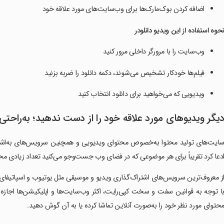
اضافه‌ کردن بوک‌مارک‌ها برای وب‌سایت‌های مورد علاقه‌ خود
حوه استفاده از این ویدیو دانلودر
وب‌سایت را با مرورگر داخلی مرور کنید
فیلم‌ها خودکار تشخیص می‌شوند، دکمه‌ دانلود را ضربه بزنید
ویدیویی که می‌خواهید برای دانلود انتخاب کنید
یگر ویدیوهای مورد علاقه‌ خود را از دست ندهید؛ به‌راحتی 
ایت‌های تولید محتوا به‌خصوص محتوای ویدیویی و همچنین سرویس‌های به‌اشتراک
دعا کرد تقریباً برای هر موضوعی که در فضای وب جست‌وجو می‌کنید تعداد زیادی مح
ز معروف‌ترین سرویس‌های اشتراک‌گذاری ویدیو و موسیقی مثل یوتیوب و اسپاتیفای
ا توجه به قوانین سفت و سخت کپی‌رایت، اکثر وب‌سایت‌ها و اپلیکیشن‌ها اجازه‌ 
حتوای مورد نظر خود را به‌صورت آنلاین تماشا کرده یا به آن گوش دهید.