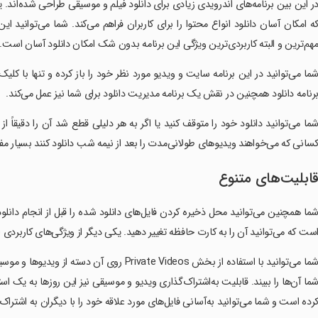
ر این بین برنامه‌های اندرویدی زیادی برای دانلود فیلم و موسیقی طراحی شده‌اند. ی
ه امکان آسان دانلود انواع محتوا را برای کاربران فراهم می‌کند. شما می‌توانید ای
هم‌ترین و البته کاربردی‌ترین ویژگی این برنامه بدون شک امکان دانلود آسان است.
رنامه دانلود همچنین در نقش یک برنامه‌ مدیریت دانلود برای شما نیز عمل می‌کند.
ما می‌توانید دانلود خود را متوقف کنید یا اگر به هر دلیلی قطع شد آن را دقیقاً
سانی که می‌خواهند ویدیوهای طولانی‌مدت را بعد از نیمه‌ شب دانلود کنند بسیار م
ابلیت‌های متنوع
ما همچنین می‌توانید محل ذخیره‌ کردن فایل‌های دانلود شده را قبل از انجام دا
ست که می‌توانید آن را به کارت حافظه تغییر دهید. یکی دیگر از ویژگی‌های کاربردی 
شما می‌توانید با استفاده از بخش rivate Videos
ما آن‌ها را ببیند. قابلیت به‌اشتراک‌گذاری ویدیو و موسیقی نیز این روزها به یک است
رده‌ است و شما می‌توانید به‌آسانی فایل‌های مورد علاقه‌ خود را با دیگران به اشتراک