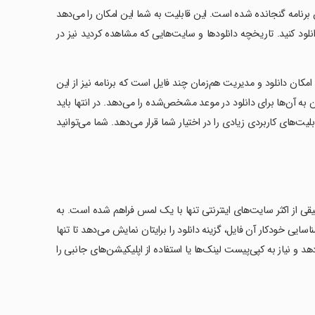
 برنامه گنجانده شده است. این قابلیت به شما این امکان را می‌دهد
انلود کنید. تاریخچه‌ دانلودها و سایت‌هایی که مشاهده کردید نیز در
 امکان دانلود و مدیریت هم‌زمان چند فایل است که برنامه نیز از این
ن به آن‌ها برای دانلود در موعد مشخص‌شده را می‌دهد. در انتها باید
ید است که قابلیت‌های کاربردی زیادی را در اختیار شما قرار می‌دهد. شما می‌توانید
قی از اکثر سایت‌های اینترنتی تنها با یک لمس فراهم شده است. به
یی خودکار آن فایل، گزینه دانلود را برایتان نمایش می‌دهد تا تنها
 و نیاز به کپی‌پیست لینک‌ها یا استفاده از اپلیکیشن‌های جانبی را