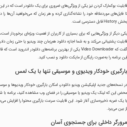
ابلیت بوکمارک کردن نیز یکی از ویژگی‌های ضروری برای یک دانلودر است که در این
ا فایل‌های موردعلاقه‌ خود را نشانه‌گذاری کرده و هر زمان که می‌خواهید آن‌ها را د
خش History قابل‌ دسترسی است.
کی دیگر از ویژگی‌هایی که برای بسیاری از کاربران از اهمیت ویژه‌ای برخوردار است،
ابلیت پشتیبانی می‌کند و به شما اجازه‌ دانلود هم‌زمان چند ویدیو یا حتی زمان داد
گفت که Video Downloader یکی از بهترین برنامه‌های دانلودر اندرو
ین برنامه را به‌صورت رایگان از مایکت دانلود و نصب کنید.
ارگیری خودکار ویدیوی و موسیقی تنها با یک لمس
ر نسخه‌های جدید اپلیکیشن ویدیو دانلودر، امکان بارگیری خودکار ویدیوها و موسی
حض این که لینک یک ویدیو یا موسیقی را در فضای وب مشاهده کنید، برنامه با شناسا
ا یک ضربه ذخیره‌سازی آغاز شود. این قابلیت سرعت بارگیری محتوا را افزایش می‌دهد
ز بین می‌برد.
رورگر داخلی برای جستجوی آسان