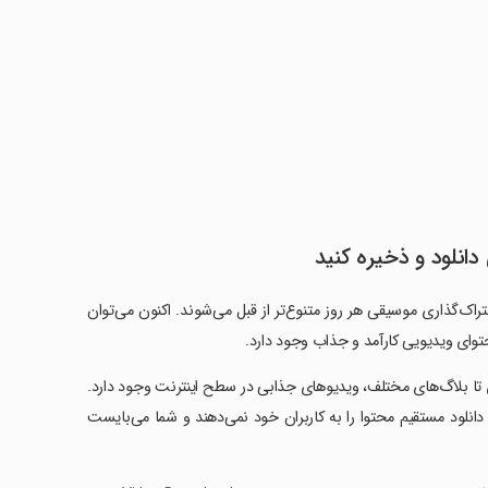
دانلود و ذخیره کنید
‌گذاری موسیقی هر روز متنوع‌تر از قبل می‌شوند. اکنون می‌توان
توای ویدیویی کارآمد و جذاب وجود دارد.
 تا بلاگ‌های مختلف، ویدیوهای جذابی در سطح اینترنت وجود دارد.
دانلود مستقیم محتوا را به کاربران خود نمی‌دهند و شما می‌بایست