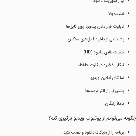
ابزار مدیریت دانلود
امنیت بالا
قابلیت قرار دادن پسورد روی فایل‌ها
پشتیبانی از دانلود فایل‌های سنگین
کیفیت بالای دانلود (HD)
امکان ذخیره در کارت حافظه
تماشای آنلاین ویدیو
پشتیبانی از اکثر فرمت‌ها
کاملاً رایگان
گونه می‌توانم از یوتیوب ویدیو بارگیری کنم؟
برنامه را از مایکت دانلود و نصب کنید.