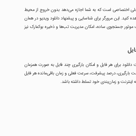
 اپلیکیشن Internet Downloader، وجود مرورگر داخلی اختصاصی است که به شما اجازه می‌دهد بدون خروج از محیط
کنید. این مرورگر برای شناسایی و پیشنهاد دانلود ویدیو در همان
ک موتور جستجوی ساده، امکان مدیریت تب‌ها و ذخیره بوکمارک نیز
ایل
دانلود برای هر فایل و امکان بارگیری چند فایل به صورت همزمان
ت بارگیری، درصد پیشرفت، سرعت فعلی و زمان باقی‌مانده هر فایل
 اینترنت و زمان‌بندی خود تسلط داشته باشد.