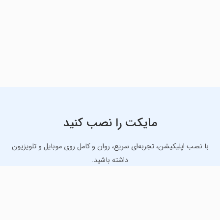
مایکت را نصب کنید
با نصب اپلیکیشن، تجربه‌ای سریع، روان و کامل روی موبایل و تلویزیون
داشته باشید.
دانلود نسخه موبایل