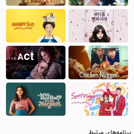
برنامه‌های مرتبط