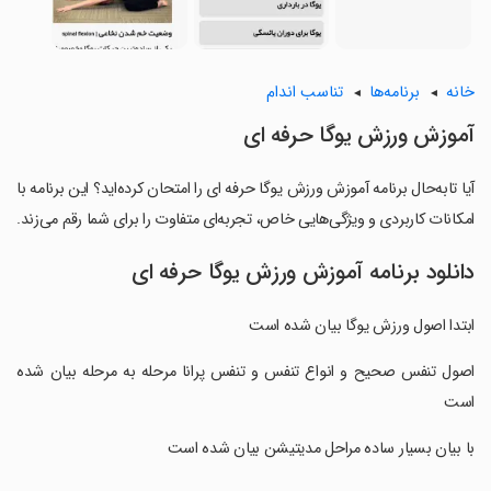
خانه
برنامه‌ها
تناسب اندام
آموزش ورزش یوگا حرفه ای
آیا تابه‌حال برنامه آموزش ورزش یوگا حرفه ای را امتحان کرده‌اید؟ این برنامه با
امکانات کاربردی و ویژگی‌هایی خاص، تجربه‌ای متفاوت را برای شما رقم می‌زند.
دانلود برنامه آموزش ورزش یوگا حرفه ای
ابتدا اصول ورزش یوگا بیان شده است
‏اصول تنفس صحیح و انواع تنفس و تنفس پرانا مرحله به مرحله بیان شده
است
‏با بیان بسیار ساده مراحل مدیتیشن بیان شده است