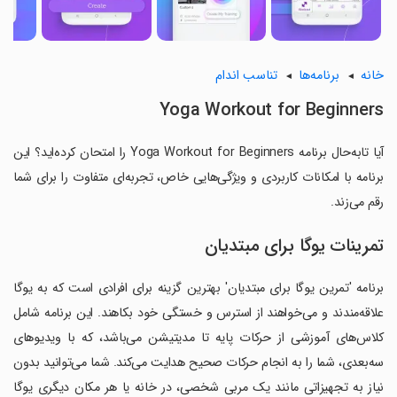
خانه
برنامه‌ها
تناسب اندام
Yoga Workout for Beginners
آیا تابه‌حال برنامه Yoga Workout for Beginners را امتحان کرده‌اید؟ این
برنامه با امکانات کاربردی و ویژگی‌هایی خاص، تجربه‌ای متفاوت را برای شما
رقم می‌زند.
تمرینات یوگا برای مبتدیان
برنامه 'تمرین یوگا برای مبتدیان' بهترین گزینه برای افرادی است که به یوگا
علاقه‌مندند و می‌خواهند از استرس و خستگی خود بکاهند. این برنامه شامل
کلاس‌های آموزشی از حرکات پایه تا مدیتیشن می‌باشد، که با ویدیوهای
سه‌بعدی، شما را به انجام حرکات صحیح هدایت می‌کند. شما می‌توانید بدون
نیاز به تجهیزاتی مانند یک مربی شخصی، در خانه یا هر مکان دیگری یوگا