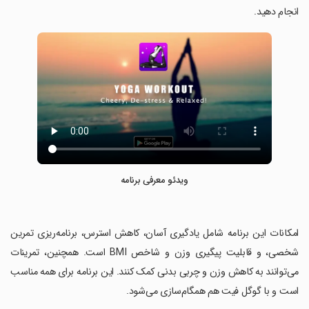
انجام دهید.
ویدئو معرفی برنامه
‏امکانات این برنامه شامل یادگیری آسان، کاهش استرس، برنامه‌ریزی تمرین
شخصی، و قابلیت پیگیری وزن و شاخص BMI است. همچنین، تمرینات
می‌توانند به کاهش وزن و چربی بدنی کمک کنند. این برنامه برای همه مناسب
است و با گوگل فیت هم همگام‌سازی می‌شود.