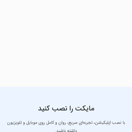
مایکت را نصب کنید
با نصب اپلیکیشن، تجربه‌ای سریع، روان و کامل روی موبایل و تلویزیون
داشته باشید.