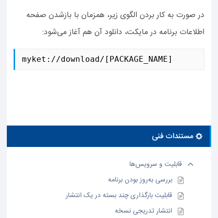
در صورت به‌ کار‌ بردن الگوی زیر، همزمان با بازشدن صفحه‌
اطلاعات برنامه در مایکت، دانلود آن هم آغاز می‌شود:
myket://download/[PACKAGE_NAME]
مستندات فنی
قابلیت و سرویس‌ها
بررسی به‌‌روز بودن برنامه
قابلیت بارگذاری چند بسته در یک انتشار
انتشار تدریجی نسخه