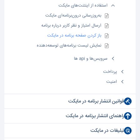
استفاده از اینتنت‌های مایکت
به‌روزرسانی درون‌برنامه‌ای مایکت
ارسال امتیاز و نظر کاربر درباره برنامه
باز کردن صفحه برنامه در مایکت
نمایش لیست برنامه‌های توسعه‌دهنده
سرویس‌ها و api ها
پرداخت
امنیت
قوانین انتشار برنامه در مایکت
راهنمای انتشار برنامه در مایکت
تبلیغات در مایکت