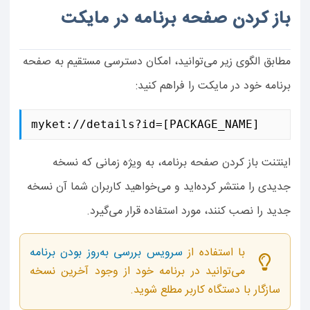
باز کردن صفحه برنامه در مایکت
مطابق الگوی زیر می‌توانید، امکان دسترسی مستقیم به صفحه‌
برنامه خود در مایکت را فراهم کنید:
myket://details?id=[PACKAGE_NAME]
اینتنت باز کردن صفحه برنامه، به ویژه زمانی که نسخه
جدیدی را منتشر کرده‌اید و می‌خواهید کاربران شما آن نسخه
جدید را نصب کنند، مورد استفاده قرار می‌گیرد.
با استفاده از
سرویس بررسی به‌‌روز‌ بودن برنامه
می‌توانید در برنامه خود از وجود آخرین نسخه
سازگار با دستگاه کاربر مطلع شوید.