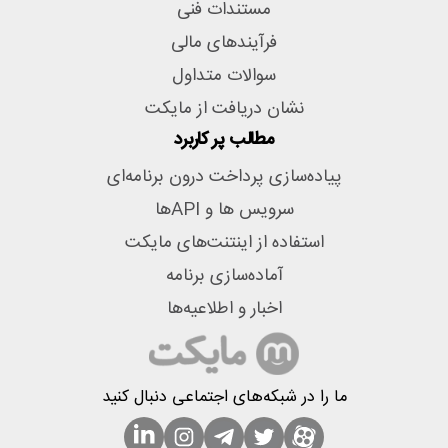
مستندات فنی
فرآیندهای مالی
سوالات متداول
نشان دریافت از مایکت
مطالب پر کاربرد
پیاده‌سازی پرداخت درون برنامه‌ای
سرویس ها و APIها
استفاده از اینتنت‌های مایکت
آماده‌سازی برنامه
اخبار و اطلاعیه‌ها
ما را در شبکه‌های اجتماعی دنبال کنید