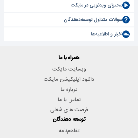
محتوای ویدئویی در مایکت
سوالات متداول توسعه‌دهندگان
اخبار و اطلاعیه‌ها
همراه با ما
وبسایت مایکت
دانلود اپلیکیشن مایکت
درباره ما
تماس با ما
فرصت های شغلی
توسعه دهندگان
تفاهم‌نامه