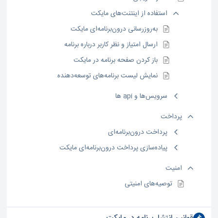
استفاده از اینتنت‌های مایکت
به‌روزرسانی درون‌برنامه‌ای مایکت
ارسال امتیاز و نظر کاربر درباره برنامه
باز کردن صفحه برنامه در مایکت
نمایش لیست برنامه‌های توسعه‌دهنده
سرویس‌ها و api ها
پرداخت
پرداخت درون‌برنامه‌ای
پیاده‌سازی پرداخت درون‌برنامه‌ای مایکت
امنیت
توصیه‌های امنیتی