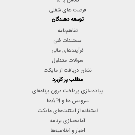
تماس با ما
فرصت های شغلی
توسعه دهندگان
تفاهم‌نامه
مستندات فنی
فرآیندهای مالی
سوالات متداول
نشان دریافت از مایکت
مطالب پر کاربرد
پیاده‌سازی پرداخت درون برنامه‌ای
سرویس ها و APIها
استفاده از اینتنت‌های مایکت
آماده‌سازی برنامه
اخبار و اطلاعیه‌ها