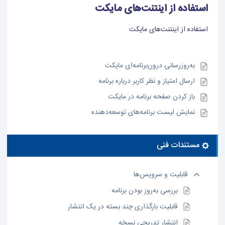
استفاده از اینتنت‌های مایکت
استفاده از اینتنت‌های مایکت
به‌روزرسانی درون‌برنامه‌ای مایکت
ارسال امتیاز و نظر کاربر درباره برنامه
باز کردن صفحه برنامه در مایکت
نمایش لیست برنامه‌های توسعه‌دهنده
مستندات فنی
قابلیت و سرویس‌ها
بررسی به‌‌روز بودن برنامه
قابلیت بارگذاری چند بسته در یک انتشار
انتشار تدریجی نسخه