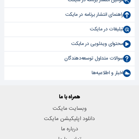
قوانین انتشار برنامه در مایکت
راهنمای انتشار برنامه در مایکت
تبلیغات در مایکت
محتوای ویدئویی در مایکت
سوالات متداول توسعه‌دهندگان
اخبار و اطلاعیه‌ها
همراه با ما
وبسایت مایکت
دانلود اپلیکیشن مایکت
درباره ما