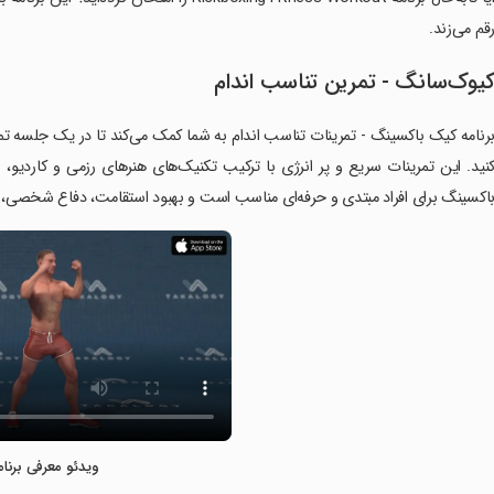
قم می‌زند.
یوک‌سانگ - تمرین تناسب اندام
رنامه کیک باکسینگ - تمرینات تناسب اندام به شما کمک می‌کند تا در یک جلسه ت
نید. این تمرینات سریع و پر انرژی با ترکیب تکنیک‌های هنرهای رزمی و کاردی
اکسینگ برای افراد مبتدی و حرفه‌ای مناسب است و بهبود استقامت، دفاع شخصی، هم
ویدئو معرفی برنام