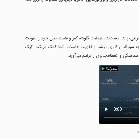
مرینی، پاها، دست‌ها، عضلات گلوت، کمر و هسته بدن خود را تقویت
و، به سوزاندن کالری بیشتر و تقویت عضلات شما کمک می‌کند. کیک
اهنگی و انعطاف‌پذیری را فراهم می‌آورد.
ه