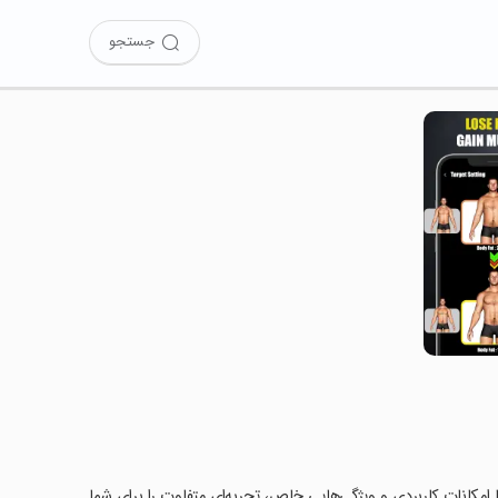
جستجو
 را امتحان کرده‌اید؟ این برنامه با امکانات کاربردی و ویژگی‌هایی خاص، تجربه‌ای متفاوت را برای شما