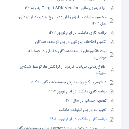
الزام به‌روزرسانی Target SDK Version به رقم ۳۲
محاسبه مالیات بر ارزش افزوده با نرخ ۱۰ درصد از ابتدای
سال ۱۴۰۳
برنامه کاری مایکت در ایام نوروز ۱۴۰۳
تکمیل اطلاعات پروفایل در پنل توسعه‌دهندگان
ثبت فاکتورهای توسعه‌دهندگان حقوقی در «سامانه
مودیان»
اطلاع‌رسانی دریافت کارمزد از تراکنش‌ها، توسط شبکه‌ی
شاپرک
دسترسی یک‌پارچه به پنل توسعه‌دهندگان مایکت
برنامه کاری مایکت در ایام نوروز ۱۴۰۲
تصفیه حساب در سال ۱۴۰۲
تغییرات در پنل تبلیغات مایکت
برنامه کاری مایکت در ایام نوروز ۱۴۰۱
اعمال محدودیت‌های Target SDK برای توسعه‌دهندگان