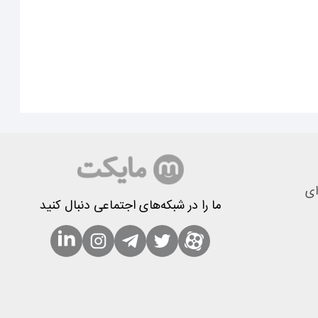
ای
ما را در شبکه‌های اجتماعی دنبال کنید