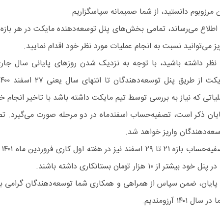
ن مرزوبوم دانستید، از شما صمیمانه سپاسگزاریم.
 اطلاع می‌رساند، تمامی بخش‌های پنل توسعه‌دهنده‌ مایکت در هر باز
ز می‌توانید نسبت به انجام عملیات مورد نظر خود اقدام نمایید.
 نظر داشته باشید، با توجه به نزدیک شدن روزهای پایانی سال جاری
لیاتی که نیاز به بررسی توسط تیم مایکت داشته باشد با تاخیر انجام خ
سعه‌دهندگان واریز خواهد شد.
تص
پنل خود بیشتر از ۱۰ هزار تومان بستانکاری داشته‌ باشند.
 پایان، ضمن سپاس از همراهی و همکاری شما توسعه‌دهندگان گرامی با
ر سال ۱۴۰۱ آرزومندیم.