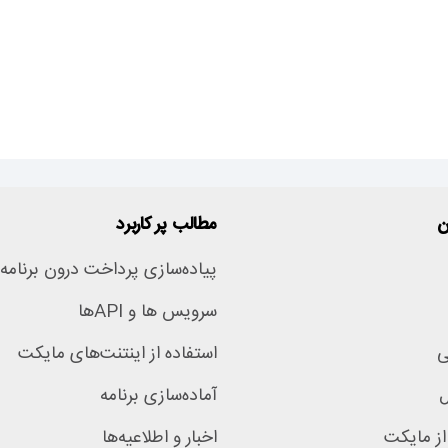
ن
مطالب پر کاربرد
پیاده‌سازی پرداخت درون برنامه‌
سرویس ها و APIها
ی
استفاده از اینتنت‌های مایکت
ل
آماده‌سازی برنامه
از مایکت
اخبار و اطلاعیه‌ها