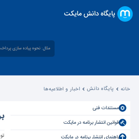
پایگاه دانش مایکت
جستجو
برای:
پایگاه دانش
خانه
اخبار و اطلاعیه‌ها
مستندات فنی
بر
قوانین انتشار برنامه در مایکت
تو
راهنمای انتشار برنامه در مایکت