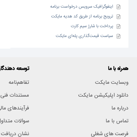
اینفوگرافیک سرویس درخواست برنامه
ترویج برنامه از طریق کد هدیه مایکت
پرداخت با شارژ سیم کارت
سیاست قیمت‌گذاری پله‌ای مایکت
همراه با ما
توسعه دهندگا
وبسایت مایکت
تفاهم‌نامه
دانلود اپلیکیشن مایکت
مستندات فنی
درباره ما
فرآیندهای مال
تماس با ما
سوالات متداو
فرصت های شغلی
نشان دریافت 