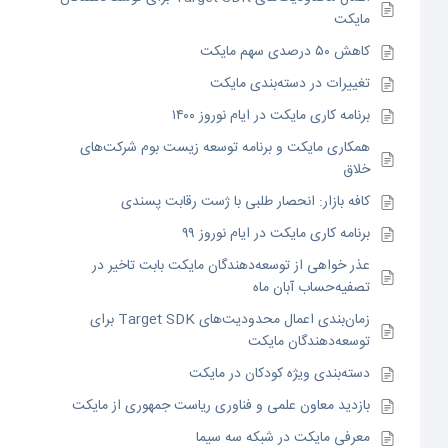
مایکت
کاهش ۵۰ درصدی سهم مایکت
تغییرات در دسته‌بندی مایکت
برنامه کاری مایکت در ایام نوروز ۱۴۰۰
همکاری مایکت و برنامه توسعه زیست بوم شرکت‌های
خلاق
کافه بازار: انحصار طلبی با ژست رقابت پسندی
برنامه کاری مایکت در ایام نوروز ۹۹
عذر خواهی از توسعه‌دهندگان مایکت بابت تاخیر در
تصفیه‌حساب آبان ماه
زمان‌بندی اعمال محدودیت‌های Target SDK برای
توسعه‌دهندگان مایکت
دسته‌بندی ویژه کودکان در مایکت
بازدید معاون علمی و فناوری ریاست جمهوری از مایکت
معرفی مایکت در شبکه سه سیما