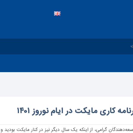
نامه کاری مایکت در ایام نوروز ۱۴۰۱
سعه‌دهندگان گرامی، از اینکه یک سال دیگر نیز در کنار مایکت بودی