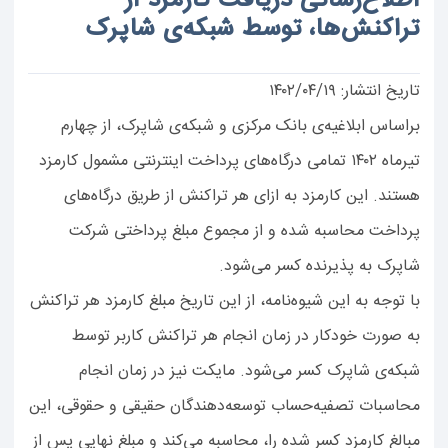
اطلاع‌رسانی دریافت کارمزد از
تراکنش‌ها، توسط شبکه‌ی شاپرک
تاریخ انتشار: ۱۴۰۲/۰۴/۱۹
براساس ابلاغیه‌ی بانک مرکزی و شبکه‌ی شاپرک، از چهارم
تیرماه ۱۴۰۲ تمامی درگاه‌های پرداخت اینترنتی مشمول کارمزد
هستند. این کارمزد به ازای هر تراکنش از طریق درگاه‌های
پرداخت محاسبه شده و از مجموع مبلغ پرداختی شرکت
شاپرک به پذیرنده کسر می‌شود.
با توجه به این شیوه‌نامه، از این تاریخ مبلغ کارمزد هر تراکنش
به صورت خودکار در زمان انجام هر تراکنش کاربر توسط
شبکه‌ی شاپرک کسر می‌شود. مایکت نیز در زمان انجام
محاسبات تصفیه‌حساب توسعه‌دهندگان حقیقی و حقوقی، این
مبالغ کارمزد کسر شده را، محاسبه می‌کند و مبلغ نهایی پس از