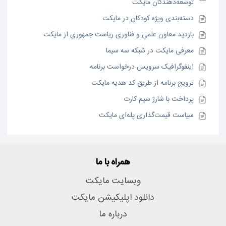
توسعه‌دهندگان مایکت
دسته‌بندی ویژه کودکان در مایکت
بازدید معاون علمی و فناوری ریاست جمهوری از مایکت
معرفی مایکت در شبکه سه سیما
اینفوگرافیک سرویس درخواست برنامه
ترویج برنامه از طریق کد هدیه مایکت
پرداخت با شارژ سیم کارت
سیاست قیمت‌گذاری پله‌ای مایکت
همراه با ما
وبسایت مایکت
دانلود اپلیکیشن مایکت
درباره ما