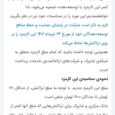
کسر این کارمزد با توسعه‌دهنده تصفیه می‌شود، لذا
خواهشمندیم این مورد را در محاسبات خود نیز در نظر بگیرید.
لازم به ذکر است مایکت در راستای حمایت و حفظ منافع
توسعه‌دهندگان خود از مورخ ۲۴ تیرماه ۱۴۰۲ این کارمزد را بر
روی تراکنش‌ها لحاظ می‌کند.
همچنین توجه داشته باشید که تمام مبلغ کارمزد متعلق به
شبکه‌ی شاپرک و شرکت‌های ارائه‌کننده‌ی خدمات پرداخت
است.
نحوه‌ی محاسبه‌ی این کارمزد
مبلغ این کارمزد جدید، با توجه به مبلغ تراکنش، از حداقل ۱۲۰
تومان تا حداکثر ۴۰۰۰ تومان متغیر است.
بانک مرکزی و شاپرک برای تراکنش‌هایی که مبلغ آنها کمتر از