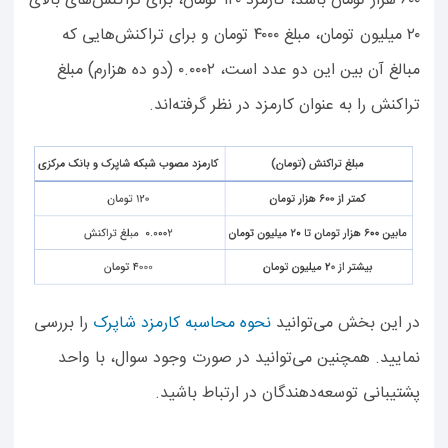
۶۰۰ هزار تومان باشد، کارمزد ۱۲۰ تومان، برای تراکنش‌های بالای
۲۰ میلیون تومان، مبلغ ۴۰۰۰ تومان و برای تراکنش‌هایی که
مبالغ آن بین این دو عدد است، ۰.۰۰۰۲ (دو ده هزارم) مبلغ
تراکنش را به عنوان کارمزد در نظر گرفته‌اند.
در این بخش می‌توانید
نحوه محاسبه کارمزد شاپرک
را بررسی
نمایید. همچنین می‌توانید در صورت وجود سوال، با واحد
پشتیبانی توسعه‌دهندگان در ارتباط باشید.