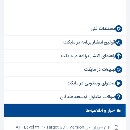
مستندات فنی
قوانین انتشار برنامه در مایکت
راهنمای انتشار برنامه در مایکت
تبلیغات در مایکت
محتوای ویدئویی در مایکت
سوالات متداول توسعه‌دهندگان
اخبار و اطلاعیه‌ها
الزام به‌روزرسانی Target SDK Version به API Level 34