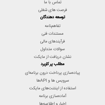
تماس با ما
فرصت های شغلی
توسعه دهندگان
تفاهم‌نامه
مستندات فنی
فرآیندهای مالی
سوالات متداول
نشان دریافت از مایکت
مطالب پر کاربرد
پیاده‌سازی پرداخت درون برنامه‌ای
سرویس ها و APIها
استفاده از اینتنت‌های مایکت
آماده‌سازی برنامه
اخبار و اطلاعیه‌ها