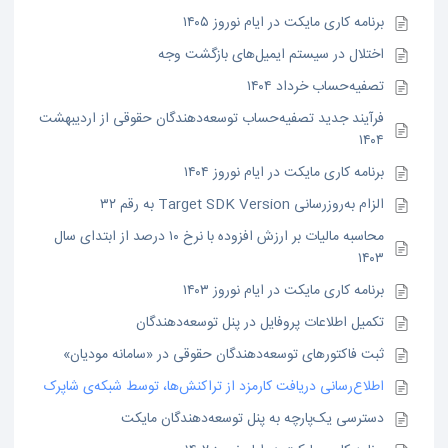
برنامه کاری مایکت در ایام نوروز ۱۴۰۵
اختلال در سیستم ایمیل‌های بازگشت وجه
تصفیه‌حساب خرداد ۱۴۰۴
فرآیند جدید تصفیه‌حساب توسعه‌دهندگان حقوقی از اردیبهشت
۱۴۰۴
برنامه کاری مایکت در ایام نوروز ۱۴۰۴
الزام به‌روزرسانی Target SDK Version به رقم ۳۲
محاسبه مالیات بر ارزش افزوده با نرخ ۱۰ درصد از ابتدای سال
۱۴۰۳
برنامه کاری مایکت در ایام نوروز ۱۴۰۳
تکمیل اطلاعات پروفایل در پنل توسعه‌دهندگان
ثبت فاکتورهای توسعه‌دهندگان حقوقی در «سامانه مودیان»
اطلاع‌رسانی دریافت کارمزد از تراکنش‌ها، توسط شبکه‌ی شاپرک
دسترسی یک‌پارچه به پنل توسعه‌دهندگان مایکت