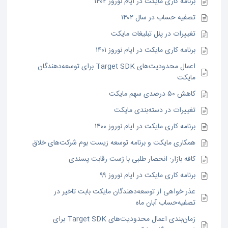
برنامه کاری مایکت در ایام نوروز ۱۴۰۲
تصفیه حساب در سال ۱۴۰۲
تغییرات در پنل تبلیغات مایکت
برنامه کاری مایکت در ایام نوروز ۱۴۰۱
اعمال محدودیت‌های Target SDK برای توسعه‌دهندگان
مایکت
کاهش ۵۰ درصدی سهم مایکت
تغییرات در دسته‌بندی مایکت
برنامه کاری مایکت در ایام نوروز ۱۴۰۰
همکاری مایکت و برنامه توسعه زیست بوم شرکت‌های خلاق
کافه بازار: انحصار طلبی با ژست رقابت پسندی
برنامه کاری مایکت در ایام نوروز ۹۹
عذر خواهی از توسعه‌دهندگان مایکت بابت تاخیر در
تصفیه‌حساب آبان ماه
زمان‌بندی اعمال محدودیت‌های Target SDK برای