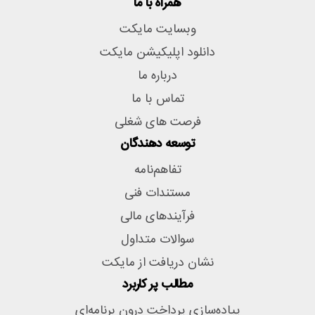
همراه با ما
وبسایت مایکت
دانلود اپلیکیشن مایکت
درباره ما
تماس با ما
فرصت های شغلی
توسعه دهندگان
تفاهم‌نامه
مستندات فنی
فرآیندهای مالی
سوالات متداول
نشان دریافت از مایکت
مطالب پر کاربرد
پیاده‌سازی پرداخت درون برنامه‌ای