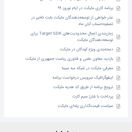
برنامه کاری مایکت در ایام نوروز ۹۹
عذر خواهی از توسعه‌دهندگان مایکت بابت تاخیر در
تصفیه‌حساب آبان ماه
زمان‌بندی اعمال محدودیت‌های Target SDK برای
توسعه‌دهندگان مایکت
دسته‌بندی ویژه کودکان در مایکت
بازدید معاون علمی و فناوری ریاست جمهوری از مایکت
معرفی مایکت در شبکه سه سیما
اینفوگرافیک سرویس درخواست برنامه
ترویج برنامه از طریق کد هدیه مایکت
پرداخت با شارژ سیم کارت
سیاست قیمت‌گذاری پله‌ای مایکت