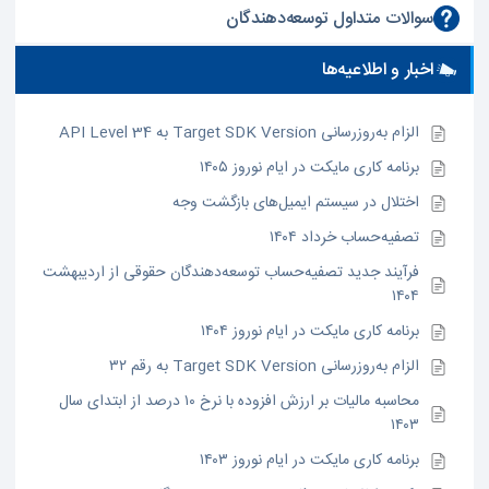
سوالات متداول توسعه‌دهندگان
اخبار و اطلاعیه‌ها
الزام به‌روزرسانی Target SDK Version به API Level 34
برنامه کاری مایکت در ایام نوروز ۱۴۰۵
اختلال در سیستم ایمیل‌های بازگشت وجه
تصفیه‌حساب خرداد ۱۴۰۴
فرآیند جدید تصفیه‌حساب توسعه‌دهندگان حقوقی از اردیبهشت
۱۴۰۴
برنامه کاری مایکت در ایام نوروز ۱۴۰۴
الزام به‌روزرسانی Target SDK Version به رقم ۳۲
محاسبه مالیات بر ارزش افزوده با نرخ ۱۰ درصد از ابتدای سال
۱۴۰۳
برنامه کاری مایکت در ایام نوروز ۱۴۰۳