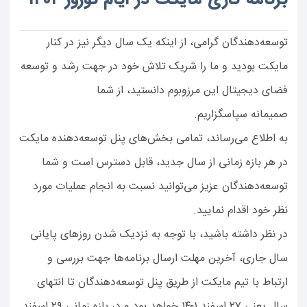
برنامه کاری مایکت در ایام نوروز ۱۴۰۲
توسعه‌دهندگان گرامی، از اینکه یک سال دیگر نیز در کنار
مایکت بودید و ما را شریک تلاش خود در جهت رشد و توسعه
فضای دیجیتال این مرزوبوم دانستید، از شما
صمیمانه سپاسگزاریم.
به اطلاع می‌رساند، تمامی بخش‌های پنل توسعه‌دهنده‌ مایکت
در هر بازه زمانی از سال جدید، قابل دسترس است و شما
توسعه‌دهندگان عزیز می‌توانید نسبت به انجام عملیات مورد
نظر خود اقدام نمایید.
در نظر داشته باشید، با توجه به نزدیک شدن روزهای پایانی
سال جاری، آخرین مهلت ارسال برنامه‌ها جهت بررسی و
ارتباط با تیم مایکت از طریق پنل توسعه‌دهندگان تا انتهای
سال یعنی ۲۷ اسفند ۱۴۰۱ خواهد بود و در بازه زمانی ۲۹ اسفند