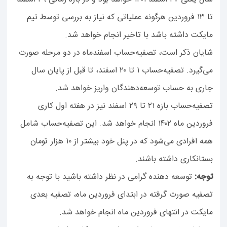
تا ۱۳ فروردین هرگونه عملیاتی که نیاز به بررسی توسط تیم
مایکت داشته باشد با تاخیر انجام خواهد شد.
شایان ذکر است، تصفیه‌حساب اسفندماه در دو مرحله صورت
می‌گیرد. تصفیه‌حساب ۱ تا ۲۰ اسفند،‌ تا قبل از پایان سال
جاری به حساب توسعه‌دهندگان واریز خواهد شد.
تصفیه‌حساب بازه ۲۱ تا ۲۹ اسفند نیز در هفته اول کاری
فروردین ماه ۱۴۰۲ انجام خواهد شد. این تصفیه‌حساب‌ شامل
همه افرادی می‌شود که در پنل خود بیشتر از ۱۰ هزار تومان
بستانکاری داشته‌ باشند.
توجه:
توسعه دهنده گرامی در نظر داشته باشید با توجه به
تصفیه صورت گرفته در ابتدای فروردین ماه، تصفیه بعدی
مایکت در انتهای فروردین ماه انجام خواهد شد.