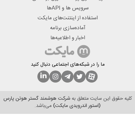
سرویس ها و APIها
استفاده از اینتنت‌های مایکت
آماده‌سازی برنامه
اخبار و اطلاعیه‌ها
ما را در شبکه‌های اجتماعی دنبال کنید
کلیه حقوق این سایت متعلق به
شرکت هوشمند گستر هوتن پارس
(استور اندرویدی مایکت)
می‌باشد.