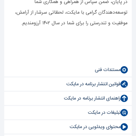
در پایان، ضمن سپاس از همراهی و همکاری شما
توسعه‌دهندگان گرامی با مایکت، لحظاتی سرشار از آرامش،
موفقیت و تندرستی را برای شما در سال ۱۴۰۲ آرزومندیم.
مستندات فنی
قوانین انتشار برنامه در مایکت
راهنمای انتشار برنامه در مایکت
تبلیغات در مایکت
محتوای ویدئویی در مایکت