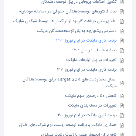
تکمیل اطلاعات پروفایل در پنل توسعه‌دهندگان
ثبت فاکتورهای توسعه‌دهندگان حقوقی در «سامانه مودیان»
اطلاع‌رسانی دریافت کارمزد از تراکنش‌ها، توسط شبکه‌ی شاپرک
دسترسی یک‌پارچه به پنل توسعه‌دهندگان مایکت
برنامه کاری مایکت در ایام نوروز ۱۴۰۲
تصفیه حساب در سال ۱۴۰۲
تغییرات در پنل تبلیغات مایکت
برنامه کاری مایکت در ایام نوروز ۱۴۰۱
اعمال محدودیت‌های Target SDK برای توسعه‌دهندگان
مایکت
کاهش ۵۰ درصدی سهم مایکت
تغییرات در دسته‌بندی مایکت
برنامه کاری مایکت در ایام نوروز ۱۴۰۰
همکاری مایکت و برنامه توسعه زیست بوم شرکت‌های خلاق
کافه بازار: انحصار طلبی با ژست رقابت پسندی