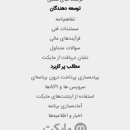
توسعه دهندگان
تفاهم‌نامه
مستندات فنی
فرآیندهای مالی
سوالات متداول
نشان دریافت از مایکت
مطالب پر کاربرد
پیاده‌سازی پرداخت درون برنامه‌ای
سرویس ها و APIها
استفاده از اینتنت‌های مایکت
آماده‌سازی برنامه
اخبار و اطلاعیه‌ها