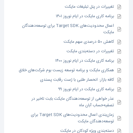
تغییرات در پنل تبلیغات مایکت
برنامه کاری مایکت در ایام نوروز ۱۴۰۱
اعمال محدودیت‌های Target SDK برای توسعه‌دهندگان
مایکت
کاهش ۵۰ درصدی سهم مایکت
تغییرات در دسته‌بندی مایکت
برنامه کاری مایکت در ایام نوروز ۱۴۰۰
همکاری مایکت و برنامه توسعه زیست بوم شرکت‌های خلاق
کافه بازار: انحصار طلبی با ژست رقابت پسندی
برنامه کاری مایکت در ایام نوروز ۹۹
عذر خواهی از توسعه‌دهندگان مایکت بابت تاخیر در
تصفیه‌حساب آبان ماه
زمان‌بندی اعمال محدودیت‌های Target SDK برای
توسعه‌دهندگان مایکت
دسته‌بندی ویژه کودکان در مایکت