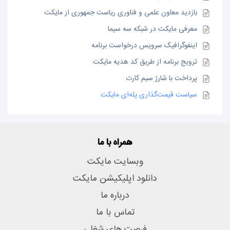
بازدید معاون علمی و فناوری ریاست جمهوری از مایکت
معرفی مایکت در شبکه سه سیما
اینفوگرافیک سرویس درخواست برنامه
ترویج برنامه از طریق کد هدیه مایکت
پرداخت با شارژ سیم کارت
سیاست قیمت‌گذاری پله‌ای مایکت
همراه با ما
وبسایت مایکت
دانلود اپلیکیشن مایکت
درباره ما
تماس با ما
فرصت های شغلی