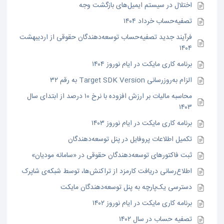
اختلال در سیستم ایمیل‌های بازگشت وجه
تصفیه‌حساب خرداد ۱۴۰۴
فرآیند جدید تصفیه‌حساب توسعه‌دهندگان حقوقی از اردیبهشت
۱۴۰۴
برنامه کاری مایکت در ایام نوروز ۱۴۰۴
الزام به‌روزرسانی Target SDK Version به رقم ۳۲
محاسبه مالیات بر ارزش افزوده با نرخ ۱۰ درصد از ابتدای سال
۱۴۰۳
برنامه کاری مایکت در ایام نوروز ۱۴۰۳
تکمیل اطلاعات پروفایل در پنل توسعه‌دهندگان
ثبت فاکتورهای توسعه‌دهندگان حقوقی در «سامانه مودیان»
اطلاع‌رسانی دریافت کارمزد از تراکنش‌ها، توسط شبکه‌ی شاپرک
دسترسی یک‌پارچه به پنل توسعه‌دهندگان مایکت
برنامه کاری مایکت در ایام نوروز ۱۴۰۲
تصفیه حساب در سال ۱۴۰۲