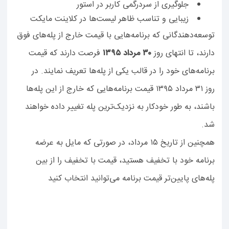
جلوگیری از سردرگمی کاربر در استور
زیبایی و تناسب ظاهر لیست‌ها در کلاینت مایکت
توسعه‌دهندگانی که برنامه‌هایی با قیمت خارج از پله‌های فوق
دارند، تا انتهای روز
۳۰
مرداد
۱۳۹۵
فرصت دارند که قیمت
برنامه‌های خود را در قالب یکی از پله‌ها تعریف نمایند. در
روز ۳۱ مرداد ۱۳۹۵ قیمت برنامه‌هایی که خارج از این پله‌ها
باشند، به طور خودکار به نزدیک‌ترین پله تغییر داده خواهند
شد.
همچنین از تاریخ ۱۵ مرداد، در صورتی که مایل به عرضه
برنامه خود با تخفیف هستید، قیمت با تخفیف را از بین
پله‌های پایین‌تر قیمت برنامه می‌توانید انتخاب کنید