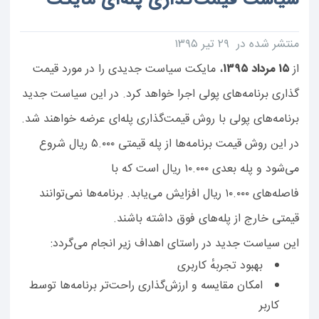
سیاست قیمت‌گذاری پله‌ای مایکت
منتشر شده در ۲۹ تیر ۱۳۹۵
از
۱۵
مرداد
۱۳۹۵
، مایکت سیاست جدیدی را در مورد قیمت
گذاری برنامه‌های پولی اجرا خواهد کرد. در این سیاست جدید
برنامه‌های پولی با روش قیمت‌گذاری پله‌ای عرضه خواهند شد.
در این روش قیمت برنامه‌ها از پله قیمتی ۵.۰۰۰ ریال شروع
می‌شود و پله بعدی ۱۰.۰۰۰ ریال است که با
فاصله‌های ۱۰.۰۰۰ ریال افزایش می‌یابد. برنامه‌ها نمی‌توانند
قیمتی خارج از پله‌های فوق داشته باشند.
این سیاست جدید در راستای اهداف زیر انجام می‌گردد:
بهبود تجربهٔ کاربری
امکان مقایسه و ارزش‌گذاری راحت‌تر برنامه‌ها توسط
کاربر