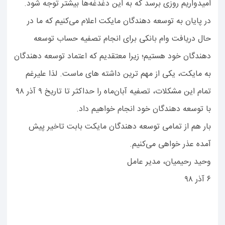
امیدواریم روزی برسد که به این دغدغه‌ها بیشتر توجه شود.
در پایان به توسعه دهندگان مایکت اعلام می‌کنیم که ما در
حال دریافت وام بانکی برای انجام تصفیه حساب توسعه
دهندگان خود هستیم؛ زیرا معتقدیم که اعتماد توسعه دهندگان
به مایکت، یکی از مهم ترین داشته های ماست. لذا علیرغم
تمام این مشکلات، تصفیه آبان‌ماه را حداکثر تا تاریخ ۹ آذر ۹۸
با توسعه دهندگان خود انجام خواهیم داد.
بار هم از تمامی توسعه دهندگان مایکت بابت تاخیر پیش
آمده عذر خواهی می‌کنیم.
وحید رحیمیان، مدیر عامل
۶ آذر ۹۸