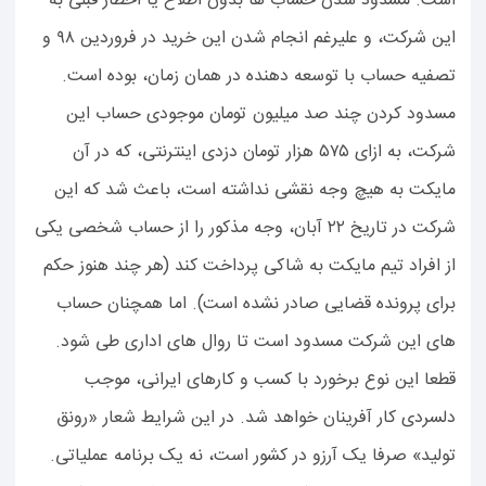
است. مسدود شدن حساب ها بدون اطلاع یا اخطار قبلی به
این شرکت، و علیرغم انجام شدن این خرید در فروردین ۹۸ و
تصفیه حساب با توسعه دهنده در همان زمان، بوده است.
مسدود کردن چند صد میلیون تومان موجودی حساب این
شرکت، به ازای ۵۷۵ هزار تومان دزدی اینترنتی، که در آن
مایکت به هیچ وجه نقشی نداشته است، باعث شد که این
شرکت در تاریخ ۲۲ آبان، وجه مذکور را از حساب شخصی یکی
از افراد تیم مایکت به شاکی پرداخت کند (هر چند هنوز حکم
برای پرونده قضایی صادر نشده است). اما همچنان حساب
های این شرکت مسدود است تا روال های اداری طی شود.
قطعا این نوع برخورد با کسب و کارهای ایرانی، موجب
دلسردی کار آفرینان خواهد شد. در این شرایط شعار «رونق
تولید» صرفا یک آرزو در کشور است، نه یک برنامه عملیاتی.