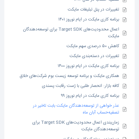
تغییرات در پنل تبلیغات مایکت
برنامه کاری مایکت در ایام نوروز ۱۴۰۱
اعمال محدودیت‌های Target SDK برای توسعه‌دهندگان
مایکت
کاهش ۵۰ درصدی سهم مایکت
تغییرات در دسته‌بندی مایکت
برنامه کاری مایکت در ایام نوروز ۱۴۰۰
همکاری مایکت و برنامه توسعه زیست بوم شرکت‌های خلاق
کافه بازار: انحصار طلبی با ژست رقابت پسندی
برنامه کاری مایکت در ایام نوروز ۹۹
عذر خواهی از توسعه‌دهندگان مایکت بابت تاخیر در
تصفیه‌حساب آبان ماه
زمان‌بندی اعمال محدودیت‌های Target SDK برای
توسعه‌دهندگان مایکت