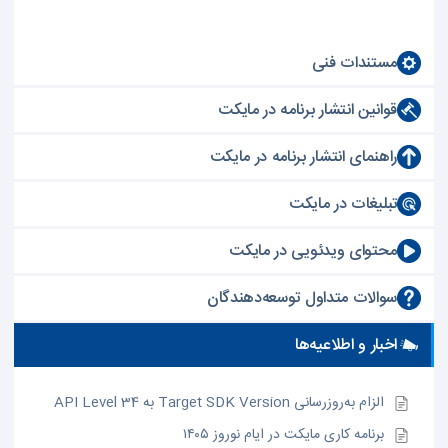
مستندات فنی
قوانین انتشار برنامه در مایکت
راهنمای انتشار برنامه در مایکت
تبلیغات در مایکت
محتوای ویدئویی در مایکت
سوالات متداول توسعه‌دهندگان
اخبار و اطلاعیه‌ها
الزام به‌روزرسانی Target SDK Version به API Level 34
برنامه کاری مایکت در ایام نوروز ۱۴۰۵