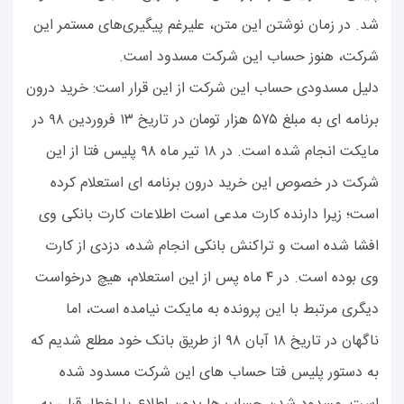
شد. در زمان نوشتن این متن، علیرغم پیگیری‌های مستمر این
شرکت، هنوز حساب این شرکت مسدود است.
دلیل مسدودی حساب این شرکت از این قرار است: خرید درون
برنامه ای به مبلغ ۵۷۵ هزار تومان در تاریخ ۱۳ فروردین ۹۸ در
مایکت انجام شده است. در ۱۸ تیر ماه ۹۸ پلیس فتا از این
شرکت در خصوص این خرید درون برنامه ای استعلام کرده
است؛ زیرا دارنده کارت مدعی است اطلاعات کارت بانکی وی
افشا شده است و تراکنش بانکی انجام شده، دزدی از کارت
وی بوده است. در ۴ ماه پس از این استعلام، هیچ درخواست
دیگری مرتبط با این پرونده به مایکت نیامده است، اما
ناگهان در تاریخ ۱۸ آبان ۹۸ از طریق بانک خود مطلع شدیم که
به دستور پلیس فتا حساب های این شرکت مسدود شده