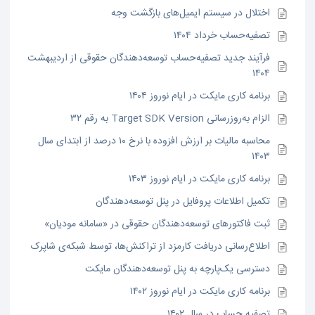
اختلال در سیستم ایمیل‌های بازگشت وجه
تصفیه‌حساب خرداد ۱۴۰۴
فرآیند جدید تصفیه‌حساب توسعه‌دهندگان حقوقی از اردیبهشت
۱۴۰۴
برنامه کاری مایکت در ایام نوروز ۱۴۰۴
الزام به‌روزرسانی Target SDK Version به رقم ۳۲
محاسبه مالیات بر ارزش افزوده با نرخ ۱۰ درصد از ابتدای سال
۱۴۰۳
برنامه کاری مایکت در ایام نوروز ۱۴۰۳
تکمیل اطلاعات پروفایل در پنل توسعه‌دهندگان
ثبت فاکتورهای توسعه‌دهندگان حقوقی در «سامانه مودیان»
اطلاع‌رسانی دریافت کارمزد از تراکنش‌ها، توسط شبکه‌ی شاپرک
دسترسی یک‌پارچه به پنل توسعه‌دهندگان مایکت
برنامه کاری مایکت در ایام نوروز ۱۴۰۲
تصفیه حساب در سال ۱۴۰۲