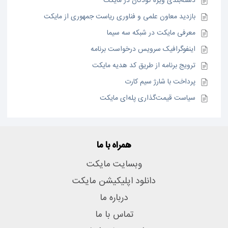
دسته‌بندی ویژه کودکان در مایکت
بازدید معاون علمی و فناوری ریاست جمهوری از مایکت
معرفی مایکت در شبکه سه سیما
اینفوگرافیک سرویس درخواست برنامه
ترویج برنامه از طریق کد هدیه مایکت
پرداخت با شارژ سیم کارت
سیاست قیمت‌گذاری پله‌ای مایکت
همراه با ما
وبسایت مایکت
دانلود اپلیکیشن مایکت
درباره ما
تماس با ما