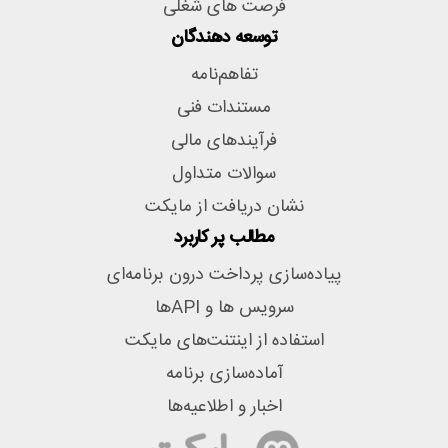
فرصت های شغلی
توسعه دهندگان
تفاهم‌نامه
مستندات فنی
فرآیندهای مالی
سوالات متداول
نشان دریافت از مایکت
مطالب پر کاربرد
پیاده‌سازی پرداخت درون برنامه‌ای
سرویس ها و APIها
استفاده از اینتنت‌های مایکت
آماده‌سازی برنامه
اخبار و اطلاعیه‌ها