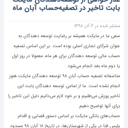
عذر خواهی از توسعه‌دهندگان مایکت
بابت تاخیر در تصفیه‌حساب آبان ماه
منتشر شده در ۶ آذر ۱۳۹۸
سعی ما در مایکت همیشه بر رضایت توسعه دهندگان به
عنوان شرکای تجاری اصلی بوده است. بر این اساس تصفیه
حساب مالی توسعه دهندگان برای هر ماه، معمولا در روز اول
یا دوم ماه بعد انجام می‌شود.
متاسفانه تصفیه حساب آبان ۹۸ توسعه دهندگان مایکت هنوز
انجام نشده است. ما از تمامی توسعه دهندگان بابت این
تاخیر پوزش می‌طلبیم و بر خود لازم می‌دانیم دلیل این تاخیر را
برای آنها توضیح دهیم.
حساب‌های بانکی مایکت بر اساس دستور قضایی و اقدام
پلیس فتا در یکی از شهرستان‌ها، در تاریخ ۱۸ آبان ۹۸ مسدود